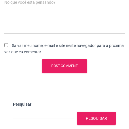
No que você está pensando?
Salvar meu nome, e-mail e site neste navegador para a próxima
vez que eu comentar.
Pesquisar
PESQUISAR