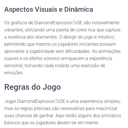
Aspectos Visuais e Dinâmica
Os gráficos de DiamondExplosion7sSE são notavelmente
vibrantes, utilizando uma paleta de cores rica que captura
a essência dos diamantes. O design do jogo é intuitivo,
permitindo que mesmo os jogadores iniciantes possam
aproveitar a jogabilidade sem dificuldades. As animações
suaves e os efeitos sonoros enriquecem a experiência
sensorial, tornando cada rodada uma explosão de
emoções.
Regras do Jogo
Jogar DiamondExplosion7sSE é uma experiência simples,
mas as regras precisas são necessárias para maximizar
suas chances de ganhar. Aqui estão alguns dos princípios
básicos que os jogadores devem ter em mente: