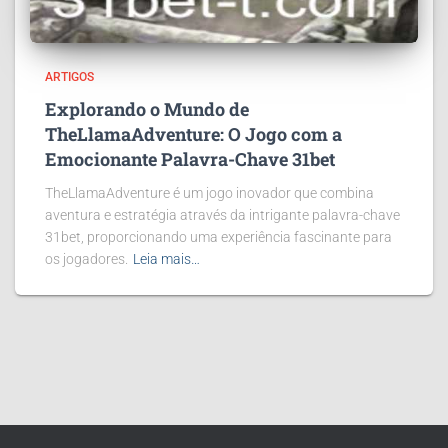
ARTIGOS
Explorando o Mundo de
TheLlamaAdventure: O Jogo com a
Emocionante Palavra-Chave 31bet
TheLlamaAdventure é um jogo inovador que combina
aventura e estratégia através da intrigante palavra-chave
31bet, proporcionando uma experiência fascinante para
os jogadores.
Leia mais…