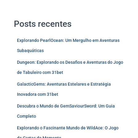
Posts recentes
Explorando PearlOcean: Um Mergulho em Aventuras
Subaquáticas
Dungeon: Explorando os Desafios e Aventuras do Jogo
de Tabuleiro com 31bet
GalacticGems: Aventuras Estelares e Estratégia
Inovadora com 31bet
Descubra o Mundo de GemSaviourSword: Um Guia
Completo
Explorando o Fascinante Mundo de WildAce: O Jogo