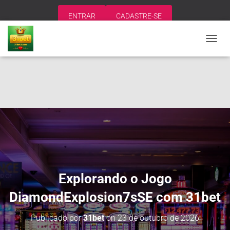
ENTRAR
CADASTRE-SE
A
L
T
E
R
N
A
R
N
A
V
E
G
A
Explorando o Jogo
Ç
Ã
DiamondExplosion7sSE com 31bet
O
Publicado por
31bet
on
23 de outubro de 2026