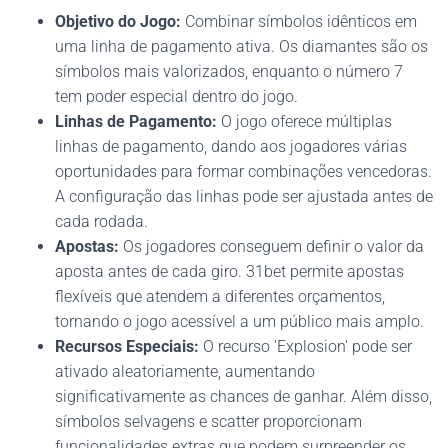
Objetivo do Jogo:
Combinar símbolos idênticos em
uma linha de pagamento ativa. Os diamantes são os
símbolos mais valorizados, enquanto o número 7
tem poder especial dentro do jogo.
Linhas de Pagamento:
O jogo oferece múltiplas
linhas de pagamento, dando aos jogadores várias
oportunidades para formar combinações vencedoras.
A configuração das linhas pode ser ajustada antes de
cada rodada.
Apostas:
Os jogadores conseguem definir o valor da
aposta antes de cada giro. 31bet permite apostas
flexíveis que atendem a diferentes orçamentos,
tornando o jogo acessível a um público mais amplo.
Recursos Especiais:
O recurso 'Explosion' pode ser
ativado aleatoriamente, aumentando
significativamente as chances de ganhar. Além disso,
símbolos selvagens e scatter proporcionam
funcionalidades extras que podem surpreender os