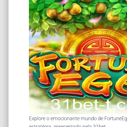
Explore o emocionante mundo de FortuneEg
estratégia, apresentado pela 31bet.