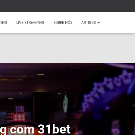
TING
LIVE STREAMING
SOBRE NÓS
ARTIGOS
g com 31bet