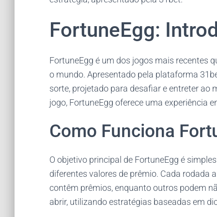
FortuneEgg: Intro
FortuneEgg é um dos jogos mais recentes q
o mundo. Apresentado pela plataforma 31bet
sorte, projetado para desafiar e entreter a
jogo, FortuneEgg oferece uma experiência 
Como Funciona Fort
O objetivo principal de FortuneEgg é simple
diferentes valores de prêmio. Cada rodada a
contêm prêmios, enquanto outros podem não
abrir, utilizando estratégias baseadas em di