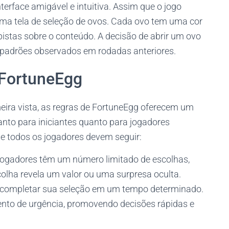
erface amigável e intuitiva. Assim que o jogo
ma tela de seleção de ovos. Cada ovo tem uma cor
pistas sobre o conteúdo. A decisão de abrir um ovo
 padrões observados em rodadas anteriores.
 FortuneEgg
eira vista, as regras de FortuneEgg oferecem um
tanto para iniciantes quanto para jogadores
ue todos os jogadores devem seguir:
jogadores têm um número limitado de escolhas,
olha revela um valor ou uma surpresa oculta.
completar sua seleção em um tempo determinado.
nto de urgência, promovendo decisões rápidas e