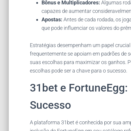
Bônus e Multiplicadores:
Algumas roda
capazes de aumentar consideravelmen
Apostas:
Antes de cada rodada, os joga
que pode influenciar os valores do prê
Estratégias desempenham um papel crucial
frequentemente se apoiam em padrões de s
suas escolhas para maximizar os ganhos. Pl
escolhas pode ser a chave para o sucesso.
31bet e FortuneEgg:
Sucesso
A plataforma 31bet é conhecida por sua amp
inclusão de FortuneEgg em seu catálogo re