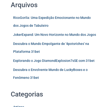
Arquivos
RicoGorila: Uma Expedição Emocionante no Mundo
dos Jogos de Tabuleiro
JokerExpand: Um Novo Horizonte no Mundo dos Jogos
Descubra o Mundo Empolgante de '4potsriches' na
Plataforma 31bet
Explorando o Jogo DiamondExplosion7sSE com 31bet
Descubra o Envolvente Mundo de LuckyBoxes e o
Fenômeno 31bet
Categorias