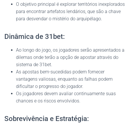
O objetivo principal é explorar territórios inexplorados
para encontrar artefatos lendários, que são a chave
para desvendar o mistério do arquipélago.
Dinâmica de 31bet:
Ao longo do jogo, os jogadores serão apresentados a
dilemas onde terão a opção de apostar através do
sistema de 31bet.
As apostas bem-sucedidas podem fornecer
vantagens valiosas, enquanto as falhas podem
dificultar o progresso do jogador.
Os jogadores devem avaliar continuamente suas
chances e os riscos envolvidos.
Sobrevivência e Estratégia: