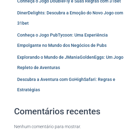
Conheça o Jogo DoubleFly e Suas Regras com 31bet
DinerDelights: Descubra a Emoção do Novo Jogo com
31bet
Conheça o Jogo PubTycoon: Uma Experiência
Empolgante no Mundo dos Negócios de Pubs
Explorando o Mundo de JManiaGoldenEggs: Um Jogo
Repleto de Aventuras
Descubra a Aventura com GoHighSafari: Regras e
Estratégias
Comentários recentes
Nenhum comentário para mostrar.