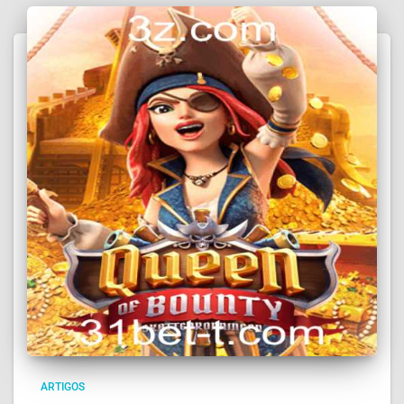
ARTIGOS