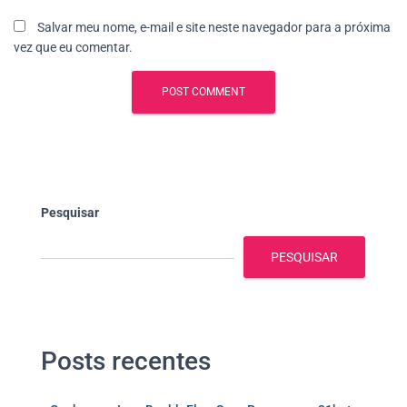
Salvar meu nome, e-mail e site neste navegador para a próxima
vez que eu comentar.
Pesquisar
PESQUISAR
Posts recentes