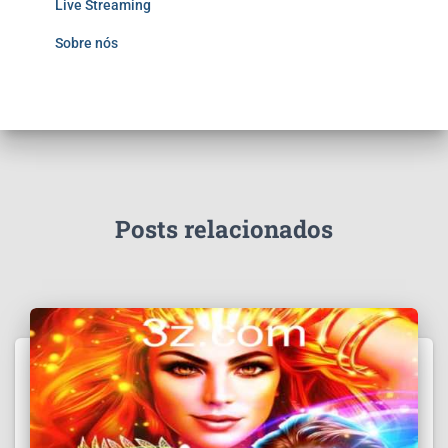
Live Streaming
Sobre nós
Posts relacionados