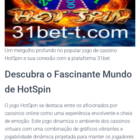
Um mergulho profundo no popular jogo de cassino
HotSpin e sua conexão com a plataforma 31bet.
Descubra o Fascinante Mundo
de HotSpin
O jogo HotSpin se destaca entre os aficionados por
cassinos online como uma experiência envolvente e cheia
de emoção. Este jogo dinamiza o ambiente dos cassinos
virtuais com uma combinação de gráficos vibrantes e
jogabilidade dinâmica projetada para manter os jogadores