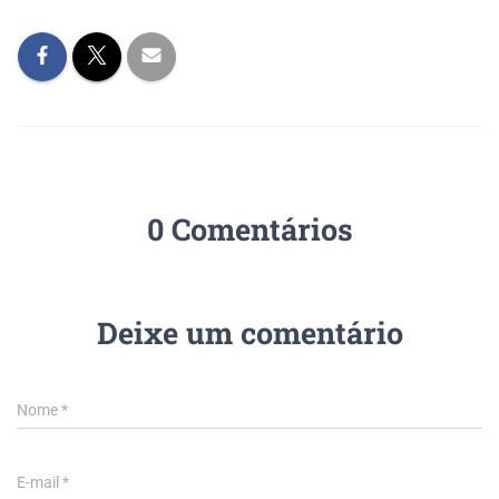
0 Comentários
Deixe um comentário
Nome
*
E-mail
*