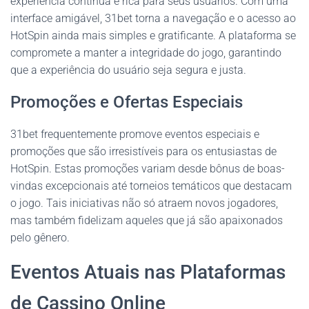
experiência contínua e rica para seus usuários. Com uma
interface amigável, 31bet torna a navegação e o acesso ao
HotSpin ainda mais simples e gratificante. A plataforma se
compromete a manter a integridade do jogo, garantindo
que a experiência do usuário seja segura e justa.
Promoções e Ofertas Especiais
31bet frequentemente promove eventos especiais e
promoções que são irresistíveis para os entusiastas de
HotSpin. Estas promoções variam desde bônus de boas-
vindas excepcionais até torneios temáticos que destacam
o jogo. Tais iniciativas não só atraem novos jogadores,
mas também fidelizam aqueles que já são apaixonados
pelo gênero.
Eventos Atuais nas Plataformas
de Cassino Online