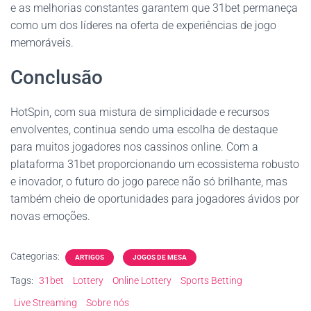
e as melhorias constantes garantem que 31bet permaneça
como um dos líderes na oferta de experiências de jogo
memoráveis.
Conclusão
HotSpin, com sua mistura de simplicidade e recursos
envolventes, continua sendo uma escolha de destaque
para muitos jogadores nos cassinos online. Com a
plataforma 31bet proporcionando um ecossistema robusto
e inovador, o futuro do jogo parece não só brilhante, mas
também cheio de oportunidades para jogadores ávidos por
novas emoções.
Categorias:
ARTIGOS
JOGOS DE MESA
Tags:
31bet
Lottery
Online Lottery
Sports Betting
Live Streaming
Sobre nós