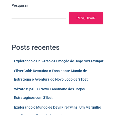
Pesquisar
PESQUISAR
Posts recentes
Explorando o Universo de Emoção do Jogo SweetSugar
SilverGold: Descubra o Fascinante Mundo de
Estratégia e Aventura do Novo Jogo de 31bet
WizardsSpell: O Novo Fenômeno dos Jogos
Estratégicos com 31bet
Explorando o Mundo de DevilFireTwins: Um Mergulho