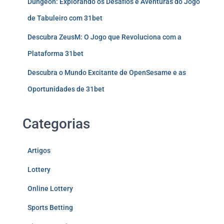
Dungeon: Explorando os Desafios e Aventuras do Jogo
de Tabuleiro com 31bet
Descubra ZeusM: O Jogo que Revoluciona com a
Plataforma 31bet
Descubra o Mundo Excitante de OpenSesame e as
Oportunidades de 31bet
Categorias
Artigos
Lottery
Online Lottery
Sports Betting