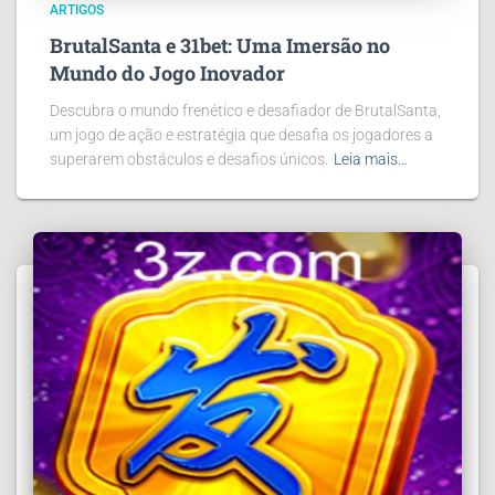
ARTIGOS
BrutalSanta e 31bet: Uma Imersão no
Mundo do Jogo Inovador
Descubra o mundo frenético e desafiador de BrutalSanta,
um jogo de ação e estratégia que desafia os jogadores a
superarem obstáculos e desafios únicos.
Leia mais…