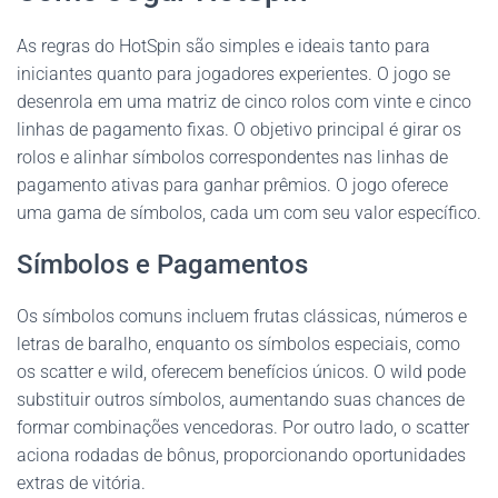
As regras do HotSpin são simples e ideais tanto para
iniciantes quanto para jogadores experientes. O jogo se
desenrola em uma matriz de cinco rolos com vinte e cinco
linhas de pagamento fixas. O objetivo principal é girar os
rolos e alinhar símbolos correspondentes nas linhas de
pagamento ativas para ganhar prêmios. O jogo oferece
uma gama de símbolos, cada um com seu valor específico.
Símbolos e Pagamentos
Os símbolos comuns incluem frutas clássicas, números e
letras de baralho, enquanto os símbolos especiais, como
os scatter e wild, oferecem benefícios únicos. O wild pode
substituir outros símbolos, aumentando suas chances de
formar combinações vencedoras. Por outro lado, o scatter
aciona rodadas de bônus, proporcionando oportunidades
extras de vitória.