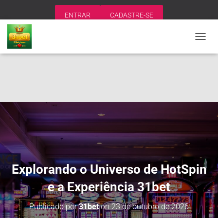
ENTRAR
CADASTRE-SE
A
L
T
E
R
N
A
R
N
A
V
E
G
A
Explorando o Universo de HotSpin
Ç
Ã
e a Experiência 31bet
O
Publicado por
31bet
on
23 de outubro de 2026