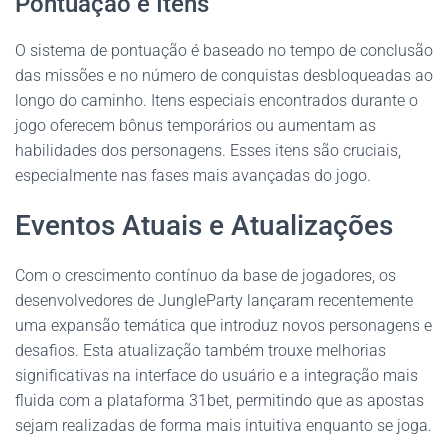
Pontuação e Itens
O sistema de pontuação é baseado no tempo de conclusão
das missões e no número de conquistas desbloqueadas ao
longo do caminho. Itens especiais encontrados durante o
jogo oferecem bônus temporários ou aumentam as
habilidades dos personagens. Esses itens são cruciais,
especialmente nas fases mais avançadas do jogo.
Eventos Atuais e Atualizações
Com o crescimento contínuo da base de jogadores, os
desenvolvedores de JungleParty lançaram recentemente
uma expansão temática que introduz novos personagens e
desafios. Esta atualização também trouxe melhorias
significativas na interface do usuário e a integração mais
fluida com a plataforma 31bet, permitindo que as apostas
sejam realizadas de forma mais intuitiva enquanto se joga.