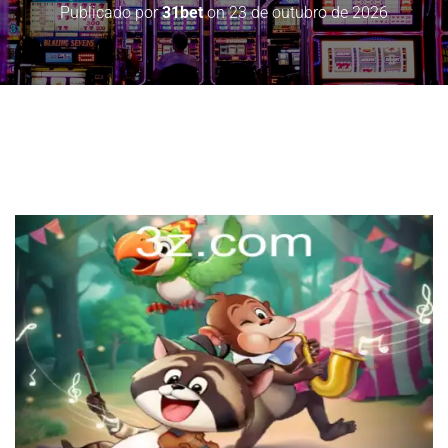
Publicado por
31bet
on
23 de outubro de 2026