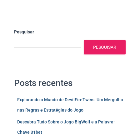
Pesquisar
PESQUISAR
Posts recentes
Explorando o Mundo de DevilFireTwins: Um Mergulho
nas Regras e Estratégias do Jogo
Descubra Tudo Sobre o Jogo BigWolf e a Palavra-
Chave 31bet