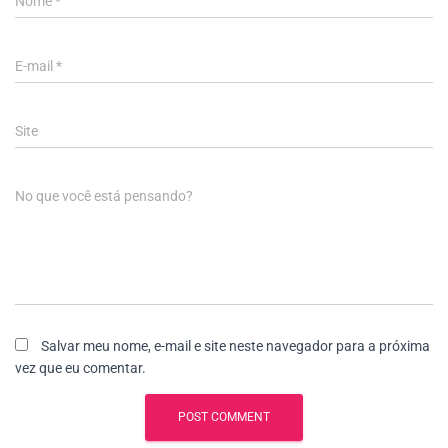
Nome
*
E-mail
*
Site
No que você está pensando?
Salvar meu nome, e-mail e site neste navegador para a próxima
vez que eu comentar.