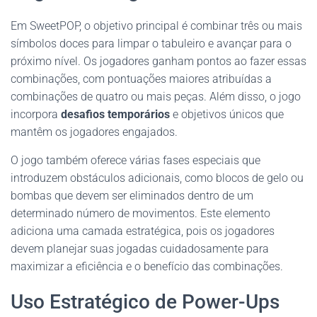
Em SweetPOP, o objetivo principal é combinar três ou mais
símbolos doces para limpar o tabuleiro e avançar para o
próximo nível. Os jogadores ganham pontos ao fazer essas
combinações, com pontuações maiores atribuídas a
combinações de quatro ou mais peças. Além disso, o jogo
incorpora
desafios temporários
e objetivos únicos que
mantêm os jogadores engajados.
O jogo também oferece várias fases especiais que
introduzem obstáculos adicionais, como blocos de gelo ou
bombas que devem ser eliminados dentro de um
determinado número de movimentos. Este elemento
adiciona uma camada estratégica, pois os jogadores
devem planejar suas jogadas cuidadosamente para
maximizar a eficiência e o benefício das combinações.
Uso Estratégico de Power-Ups