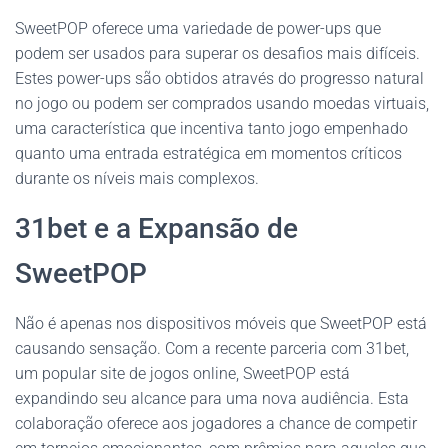
SweetPOP oferece uma variedade de power-ups que
podem ser usados para superar os desafios mais difíceis.
Estes power-ups são obtidos através do progresso natural
no jogo ou podem ser comprados usando moedas virtuais,
uma característica que incentiva tanto jogo empenhado
quanto uma entrada estratégica em momentos críticos
durante os níveis mais complexos.
31bet e a Expansão de
SweetPOP
Não é apenas nos dispositivos móveis que SweetPOP está
causando sensação. Com a recente parceria com 31bet,
um popular site de jogos online, SweetPOP está
expandindo seu alcance para uma nova audiência. Esta
colaboração oferece aos jogadores a chance de competir