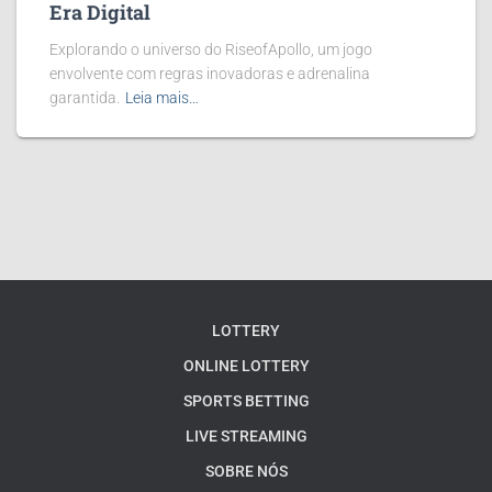
Era Digital
Explorando o universo do RiseofApollo, um jogo
envolvente com regras inovadoras e adrenalina
garantida.
Leia mais…
LOTTERY
ONLINE LOTTERY
SPORTS BETTING
LIVE STREAMING
SOBRE NÓS