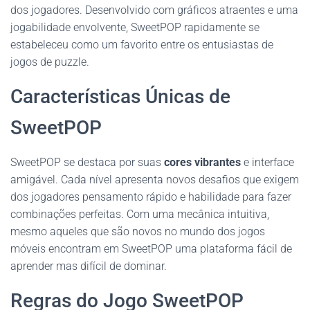
dos jogadores. Desenvolvido com gráficos atraentes e uma
jogabilidade envolvente, SweetPOP rapidamente se
estabeleceu como um favorito entre os entusiastas de
jogos de puzzle.
Características Únicas de
SweetPOP
SweetPOP se destaca por suas
cores vibrantes
e interface
amigável. Cada nível apresenta novos desafios que exigem
dos jogadores pensamento rápido e habilidade para fazer
combinações perfeitas. Com uma mecânica intuitiva,
mesmo aqueles que são novos no mundo dos jogos
móveis encontram em SweetPOP uma plataforma fácil de
aprender mas difícil de dominar.
Regras do Jogo SweetPOP