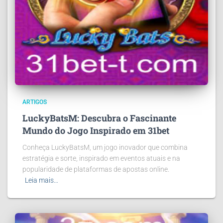
ARTIGOS
LuckyBatsM: Descubra o Fascinante
Mundo do Jogo Inspirado em 31bet
Conheça LuckyBatsM, um jogo inovador que combina
estratégia e sorte, inspirado em eventos atuais e na
popularidade de plataformas de apostas online.
Leia mais…