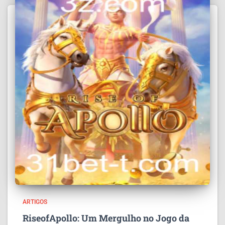
ARTIGOS
RiseofApollo: Um Mergulho no Jogo da