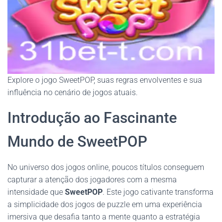
Explore o jogo SweetPOP, suas regras envolventes e sua
influência no cenário de jogos atuais.
Introdução ao Fascinante
Mundo de SweetPOP
No universo dos jogos online, poucos títulos conseguem
capturar a atenção dos jogadores com a mesma
intensidade que
SweetPOP
. Este jogo cativante transforma
a simplicidade dos jogos de puzzle em uma experiência
imersiva que desafia tanto a mente quanto a estratégia