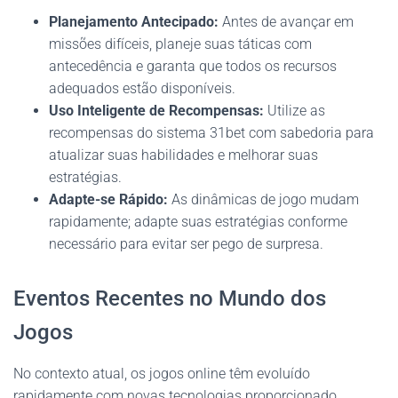
Planejamento Antecipado:
Antes de avançar em
missões difíceis, planeje suas táticas com
antecedência e garanta que todos os recursos
adequados estão disponíveis.
Uso Inteligente de Recompensas:
Utilize as
recompensas do sistema 31bet com sabedoria para
atualizar suas habilidades e melhorar suas
estratégias.
Adapte-se Rápido:
As dinâmicas de jogo mudam
rapidamente; adapte suas estratégias conforme
necessário para evitar ser pego de surpresa.
Eventos Recentes no Mundo dos
Jogos
No contexto atual, os jogos online têm evoluído
rapidamente com novas tecnologias proporcionado