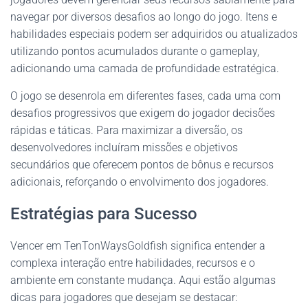
navegar por diversos desafios ao longo do jogo. Itens e
habilidades especiais podem ser adquiridos ou atualizados
utilizando pontos acumulados durante o gameplay,
adicionando uma camada de profundidade estratégica.
O jogo se desenrola em diferentes fases, cada uma com
desafios progressivos que exigem do jogador decisões
rápidas e táticas. Para maximizar a diversão, os
desenvolvedores incluíram missões e objetivos
secundários que oferecem pontos de bônus e recursos
adicionais, reforçando o envolvimento dos jogadores.
Estratégias para Sucesso
Vencer em TenTonWaysGoldfish significa entender a
complexa interação entre habilidades, recursos e o
ambiente em constante mudança. Aqui estão algumas
dicas para jogadores que desejam se destacar: