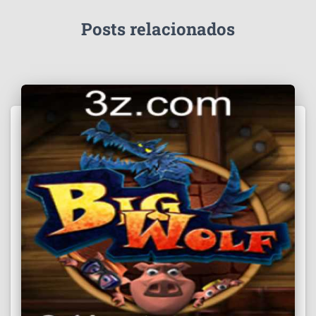
Posts relacionados