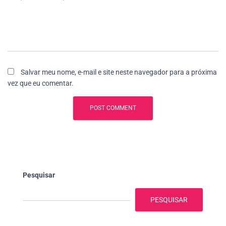
Salvar meu nome, e-mail e site neste navegador para a próxima
vez que eu comentar.
Pesquisar
PESQUISAR