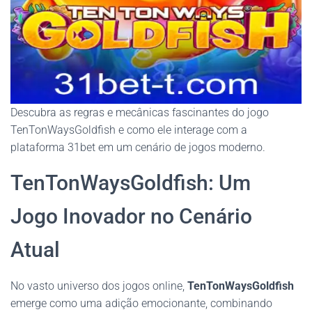
Descubra as regras e mecânicas fascinantes do jogo
TenTonWaysGoldfish e como ele interage com a
plataforma 31bet em um cenário de jogos moderno.
TenTonWaysGoldfish: Um
Jogo Inovador no Cenário
Atual
No vasto universo dos jogos online,
TenTonWaysGoldfish
emerge como uma adição emocionante, combinando