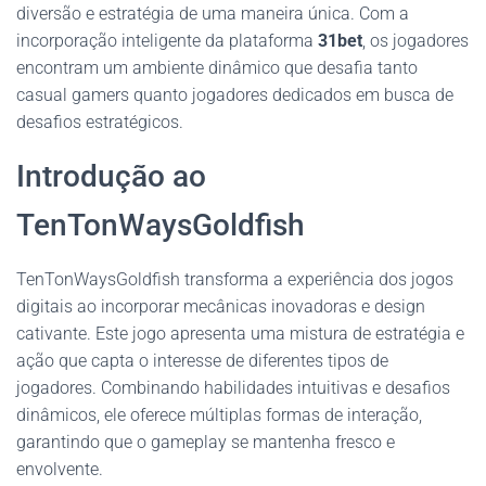
diversão e estratégia de uma maneira única. Com a
incorporação inteligente da plataforma
31bet
, os jogadores
encontram um ambiente dinâmico que desafia tanto
casual gamers quanto jogadores dedicados em busca de
desafios estratégicos.
Introdução ao
TenTonWaysGoldfish
TenTonWaysGoldfish transforma a experiência dos jogos
digitais ao incorporar mecânicas inovadoras e design
cativante. Este jogo apresenta uma mistura de estratégia e
ação que capta o interesse de diferentes tipos de
jogadores. Combinando habilidades intuitivas e desafios
dinâmicos, ele oferece múltiplas formas de interação,
garantindo que o gameplay se mantenha fresco e
envolvente.