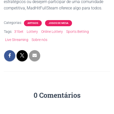
estratégicos ou desejem participar de uma comunidade
competitiva, MadHitFullSteam oferece algo para todos.
Categorias:
ARTIGOS
JOGOS DE MESA
Tags:
31bet
Lottery
Online Lottery
Sports Betting
Live Streaming
Sobre nós
0 Comentários