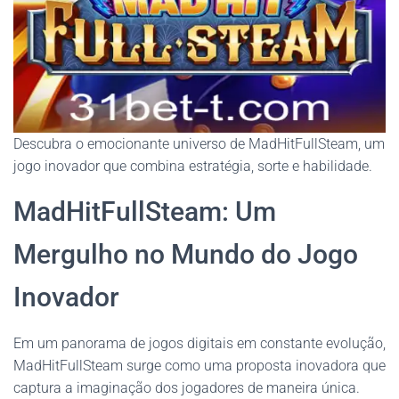
Descubra o emocionante universo de MadHitFullSteam, um
jogo inovador que combina estratégia, sorte e habilidade.
MadHitFullSteam: Um
Mergulho no Mundo do Jogo
Inovador
Em um panorama de jogos digitais em constante evolução,
MadHitFullSteam surge como uma proposta inovadora que
captura a imaginação dos jogadores de maneira única.