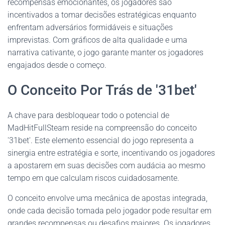
recompensas emocionantes, os jogadores são
incentivados a tomar decisões estratégicas enquanto
enfrentam adversários formidáveis e situações
imprevistas. Com gráficos de alta qualidade e uma
narrativa cativante, o jogo garante manter os jogadores
engajados desde o começo.
O Conceito Por Trás de '31bet'
A chave para desbloquear todo o potencial de
MadHitFullSteam reside na compreensão do conceito
'31bet'. Este elemento essencial do jogo representa a
sinergia entre estratégia e sorte, incentivando os jogadores
a apostarem em suas decisões com audácia ao mesmo
tempo em que calculam riscos cuidadosamente.
O conceito envolve uma mecânica de apostas integrada,
onde cada decisão tomada pelo jogador pode resultar em
grandes recompensas ou desafios maiores. Os jogadores