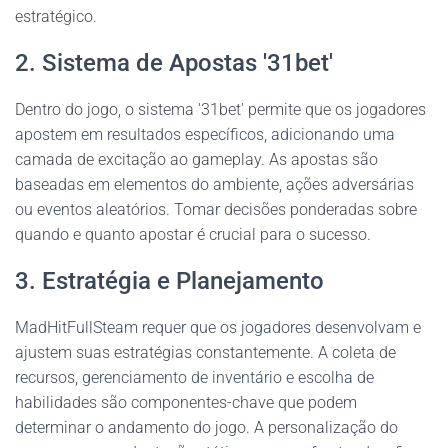
estratégico.
2. Sistema de Apostas '31bet'
Dentro do jogo, o sistema '31bet' permite que os jogadores
apostem em resultados específicos, adicionando uma
camada de excitação ao gameplay. As apostas são
baseadas em elementos do ambiente, ações adversárias
ou eventos aleatórios. Tomar decisões ponderadas sobre
quando e quanto apostar é crucial para o sucesso.
3. Estratégia e Planejamento
MadHitFullSteam requer que os jogadores desenvolvam e
ajustem suas estratégias constantemente. A coleta de
recursos, gerenciamento de inventário e escolha de
habilidades são componentes-chave que podem
determinar o andamento do jogo. A personalização do