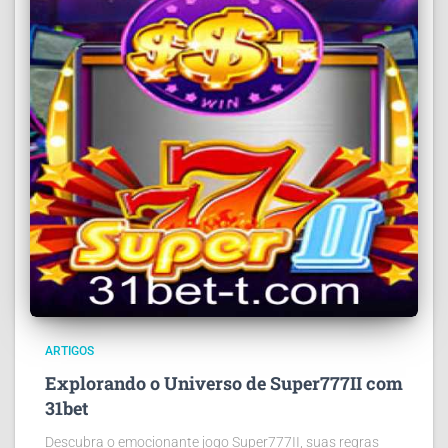
ARTIGOS
Explorando o Universo de Super777II com
31bet
Descubra o emocionante jogo Super777II, suas regras