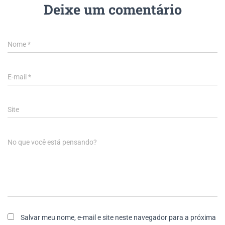
Deixe um comentário
Nome
*
E-mail
*
Site
No que você está pensando?
Salvar meu nome, e-mail e site neste navegador para a próxima