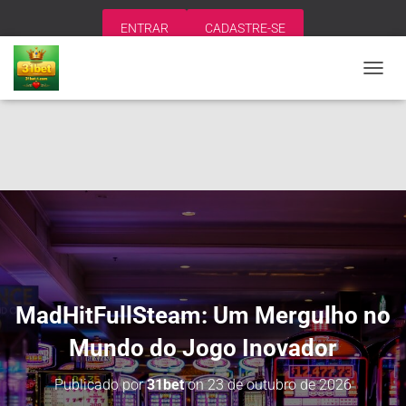
ENTRAR
CADASTRE-SE
A
L
T
E
R
N
A
R
N
A
V
E
G
A
MadHitFullSteam: Um Mergulho no
Ç
Ã
Mundo do Jogo Inovador
O
Publicado por
31bet
on
23 de outubro de 2026