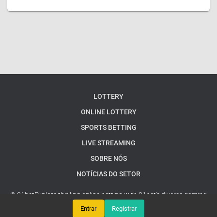
LOTTERY
ONLINE LOTTERY
SPORTS BETTING
LIVE STREAMING
SOBRE NÓS
NOTÍCIAS DO SETOR
© 31betExplore thrilling online betting with 31bet's diverse gaming
options and reliable services.
Mapa do site do Google
Entrar
Registrar