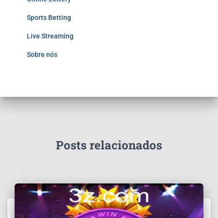
Sports Betting
Live Streaming
Sobre nós
Posts relacionados