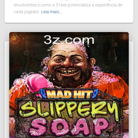
envolventes e como a 31bet potencializa a experiência de
cada jogador.
Leia mais…