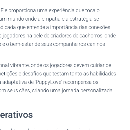
 Ele proporciona uma experiência que toca o
um mundo onde a empatia e a estratégia se
edicada que entende a importância das conexões
 jogadores na pele de criadores de cachorros, onde
o e o bem-estar de seus companheiros caninos
nal vibrante, onde os jogadores devem cuidar de
petições e desafios que testam tanto as habilidades
va adaptativa de 'PuppyLove' recompensa os
om seus cães, criando uma jornada personalizada
erativos