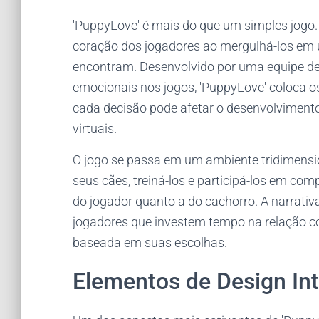
'PuppyLove' é mais do que um simples jogo.
coração dos jogadores ao mergulhá-los em 
encontram. Desenvolvido por uma equipe d
emocionais nos jogos, 'PuppyLove' coloca os
cada decisão pode afetar o desenvolviment
virtuais.
O jogo se passa em um ambiente tridimensio
seus cães, treiná-los e participá-los em com
do jogador quanto a do cachorro. A narrati
jogadores que investem tempo na relação c
baseada em suas escolhas.
Elementos de Design Int