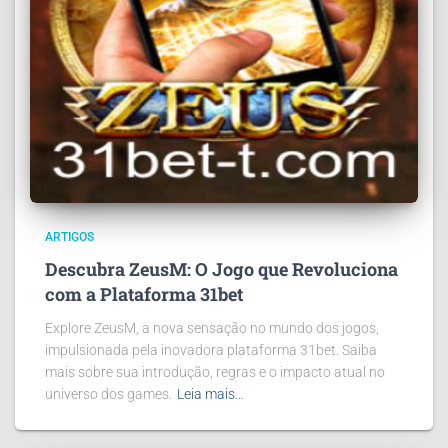
ARTIGOS
Descubra ZeusM: O Jogo que Revoluciona
com a Plataforma 31bet
Explore ZeusM, a nova sensação no mundo dos jogos,
impulsionada pela inovadora plataforma 31bet. Saiba
mais sobre sua introdução, regras e o impacto atual no
universo dos games.
Leia mais…