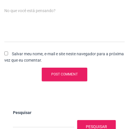
No que você está pensando?
Salvar meu nome, e-mail e site neste navegador para a próxima
vez que eu comentar.
Pesquisar
PESQUISAR