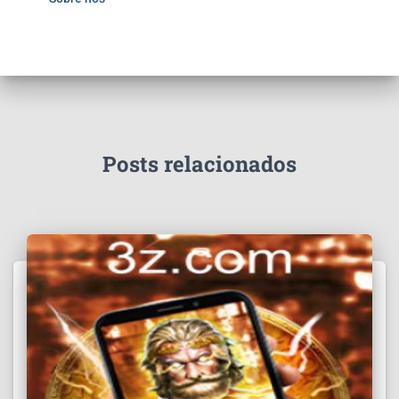
Posts relacionados