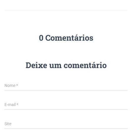
0 Comentários
Deixe um comentário
Nome
*
E-mail
*
Site