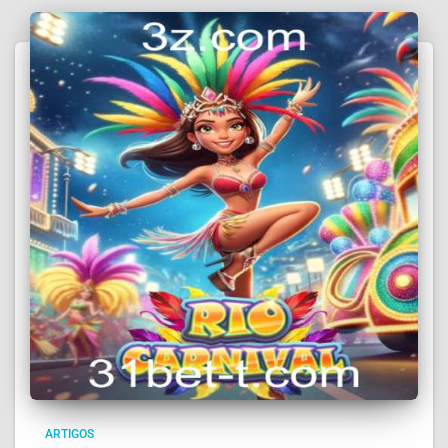
ARTIGOS