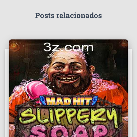
Posts relacionados