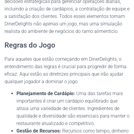
decisões estratégicas para gerenciar operações diárias,
incluindo a criação de cardápios, a contratação de equipe e
a satisfação dos clientes. Todos esses elementos tornam
DinerDelights não apenas um jogo, mas uma simulação
realista do ambiente de negócios do ramo alimentício.
Regras do Jogo
Para aqueles que estão começando em DinerDelights, o
entendimento das regras é crucial para progredir de forma
eficaz. Aqui estão as diretrizes principais que irão ajudar
qualquer jogador a dominar o jogo:
Planejamento de Cardápio:
Uma das tarefas mais
importantes é criar um cardápio equilibrado que
atraia uma variedade de clientes. Ingredientes de
qualidade e diversidade são essenciais para manter o
restaurante atualizado e competitivo.
Gestão de Recursos:
Recursos como tempo, dinheiro