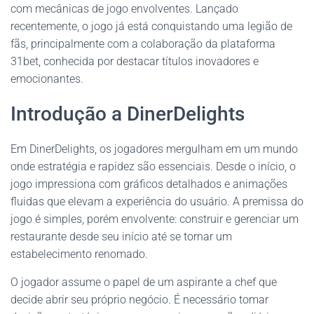
com mecânicas de jogo envolventes. Lançado
recentemente, o jogo já está conquistando uma legião de
fãs, principalmente com a colaboração da plataforma
31bet, conhecida por destacar títulos inovadores e
emocionantes.
Introdução a DinerDelights
Em DinerDelights, os jogadores mergulham em um mundo
onde estratégia e rapidez são essenciais. Desde o início, o
jogo impressiona com gráficos detalhados e animações
fluidas que elevam a experiência do usuário. A premissa do
jogo é simples, porém envolvente: construir e gerenciar um
restaurante desde seu início até se tornar um
estabelecimento renomado.
O jogador assume o papel de um aspirante a chef que
decide abrir seu próprio negócio. É necessário tomar