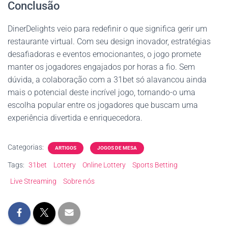
Conclusão
DinerDelights veio para redefinir o que significa gerir um
restaurante virtual. Com seu design inovador, estratégias
desafiadoras e eventos emocionantes, o jogo promete
manter os jogadores engajados por horas a fio. Sem
dúvida, a colaboração com a 31bet só alavancou ainda
mais o potencial deste incrível jogo, tornando-o uma
escolha popular entre os jogadores que buscam uma
experiência divertida e enriquecedora.
Categorias:
ARTIGOS
JOGOS DE MESA
Tags:
31bet
Lottery
Online Lottery
Sports Betting
Live Streaming
Sobre nós