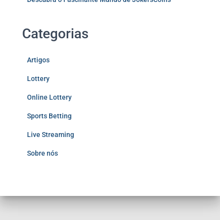
Categorias
Artigos
Lottery
Online Lottery
Sports Betting
Live Streaming
Sobre nós