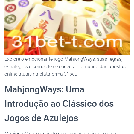
Explore o emocionante jogo MahjongWays, suas regras,
estratégias e como ele se conecta ao mundo das apostas
online atuais na plataforma 31bet.
MahjongWays: Uma
Introdução ao Clássico dos
Jogos de Azulejos
MahjongWays é mais do que apenas um jogo; é uma