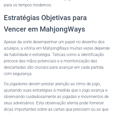
para os tempos modernos.
Estratégias Objetivas para
Vencer em MahjongWays
Apesar da sorte desempenhar um papel no desenho dos
azulejos, a vitória em MahjongWays muitas vezes depende
da habilidade e estratégia. Táticas como a identificação
precoce das mãos potenciais e a monitorização das
descartadas são cruciais para avançar em cada partida
com segurança.
Os jogadores devem prestar atenção ao ritmo de jogo,
ajustando suas estratégias à medida que o jogo avança e
observando cuidadosamente as jogadas e movimentos de
seus adversários. Esta observação atenta pode fornecer
dicas importantes sobre as cartas que precisam ou as que