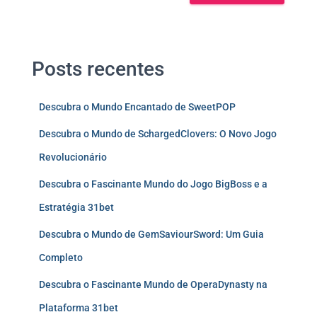
Posts recentes
Descubra o Mundo Encantado de SweetPOP
Descubra o Mundo de SchargedClovers: O Novo Jogo
Revolucionário
Descubra o Fascinante Mundo do Jogo BigBoss e a
Estratégia 31bet
Descubra o Mundo de GemSaviourSword: Um Guia
Completo
Descubra o Fascinante Mundo de OperaDynasty na
Plataforma 31bet