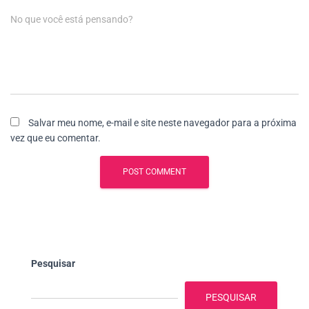
No que você está pensando?
Salvar meu nome, e-mail e site neste navegador para a próxima
vez que eu comentar.
Pesquisar
PESQUISAR