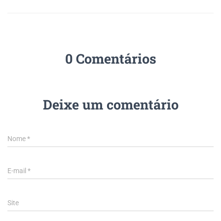
0 Comentários
Deixe um comentário
Nome
*
E-mail
*
Site