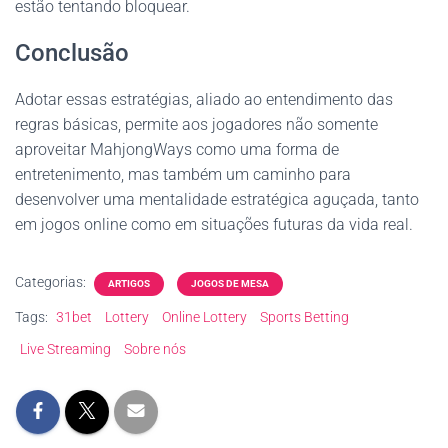
estão tentando bloquear.
Conclusão
Adotar essas estratégias, aliado ao entendimento das
regras básicas, permite aos jogadores não somente
aproveitar MahjongWays como uma forma de
entretenimento, mas também um caminho para
desenvolver uma mentalidade estratégica aguçada, tanto
em jogos online como em situações futuras da vida real.
Categorias:
ARTIGOS
JOGOS DE MESA
Tags:
31bet
Lottery
Online Lottery
Sports Betting
Live Streaming
Sobre nós