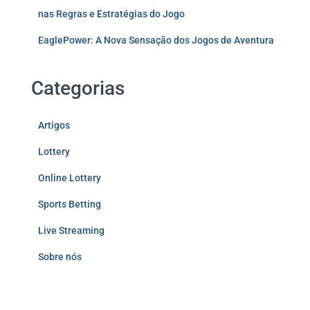
nas Regras e Estratégias do Jogo
EaglePower: A Nova Sensação dos Jogos de Aventura
Categorias
Artigos
Lottery
Online Lottery
Sports Betting
Live Streaming
Sobre nós