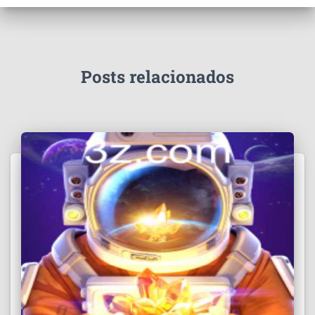
Posts relacionados